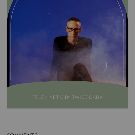
TELEKINETIC BY TWICE DARK