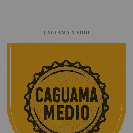
CAGUAMA MEDIO