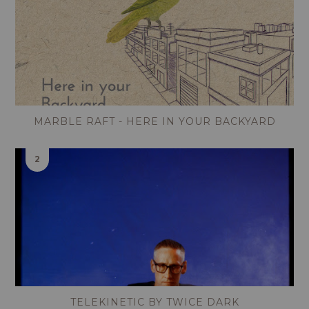
MARBLE RAFT - HERE IN YOUR BACKYARD
TELEKINETIC BY TWICE DARK