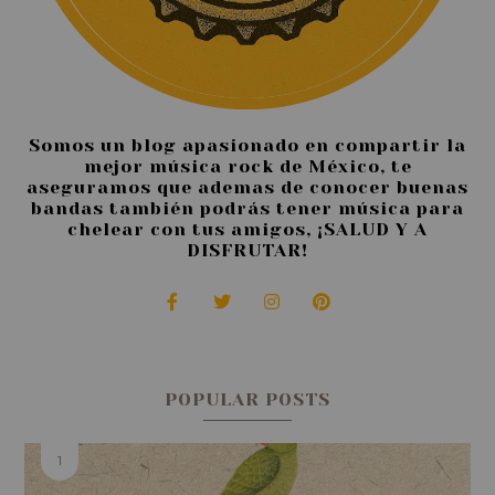
Somos un blog apasionado en compartir la
mejor música rock de México, te
aseguramos que ademas de conocer buenas
bandas también podrás tener música para
chelear con tus amigos, ¡SALUD Y A
DISFRUTAR!
POPULAR POSTS