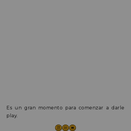
Es un gran momento para comenzar a darle
play.