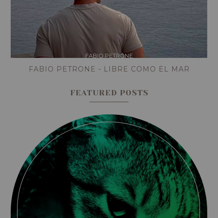
FABIO PETRONE - LIBRE COMO EL MAR
FEATURED POSTS