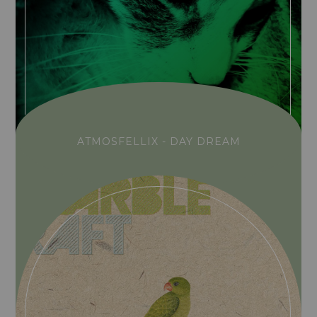
ATMOSFELLIX - DAY DREAM