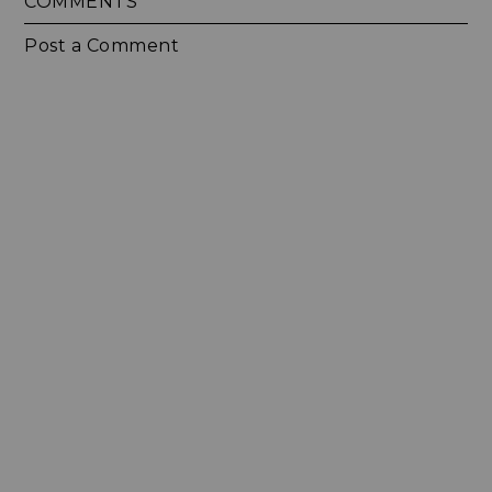
COMMENTS
Post a Comment