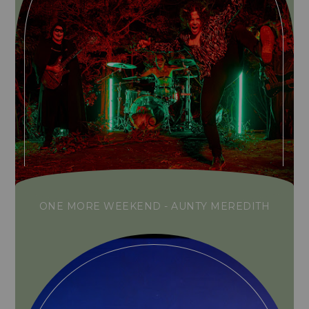
ONE MORE WEEKEND - AUNTY MEREDITH