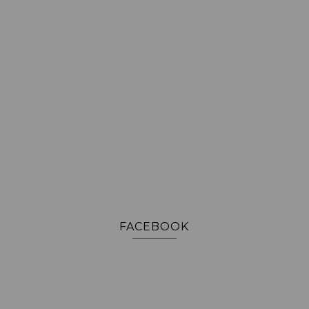
FACEBOOK