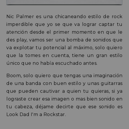
Nic Palmer es una chicaneando estilo de rock
imperdible que yo se que va lograr captar tu
atención desde el primer momento en que le
des play, vamos ser una bomba de sonidos que
va explotar tu potencial al máximo, solo quiero
que la tomes en cuenta, tiene un gran estilo
único que no había escuchado antes.
Boom, solo quiero que tengas una imaginación
de una banda con buen estilo y unas guitarras
que pueden cautivar a quien tu quieras, si ya
lograste crear esa imagen o mas bien sonido en
tu cabeza, déjame decirte que ese sonido es
Look Dad I'm a Rockstar.