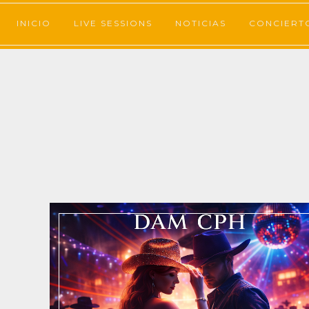
INICIO
LIVE SESSIONS
NOTICIAS
CONCIERT