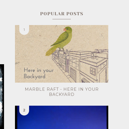
POPULAR POSTS
MARBLE RAFT - HERE IN YOUR
BACKYARD