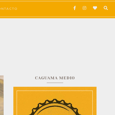
ONTACTO
CAGUAMA MEDIO