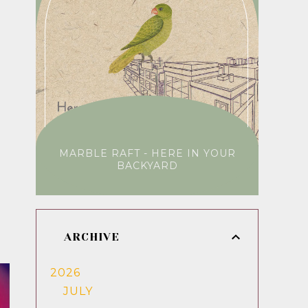
MARBLE RAFT - HERE IN YOUR
BACKYARD
ARCHIVE
2026
JULY