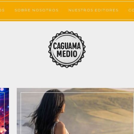
OS
SOBRE NOSOTROS
NUESTROS EDITORES
C