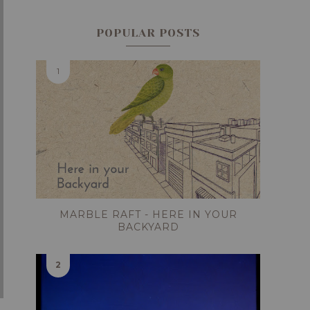
POPULAR POSTS
MARBLE RAFT - HERE IN YOUR
BACKYARD