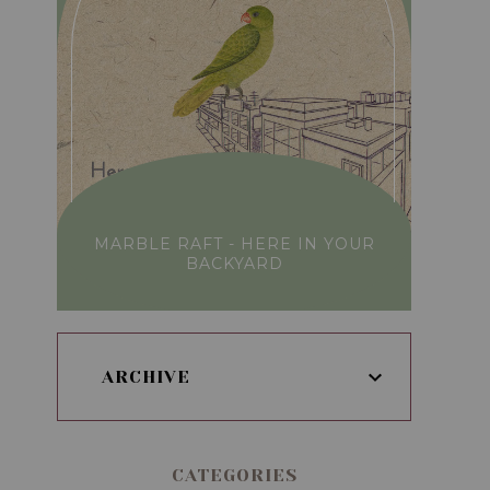
MARBLE RAFT - HERE IN YOUR
BACKYARD
ARCHIVE
CATEGORIES