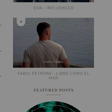
SIVA - INFLUENCER
FABIO PETRONE - LIBRE COMO EL
MAR
FEATURED POSTS