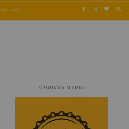
ONTACTO
CAGUAMA MEDIO