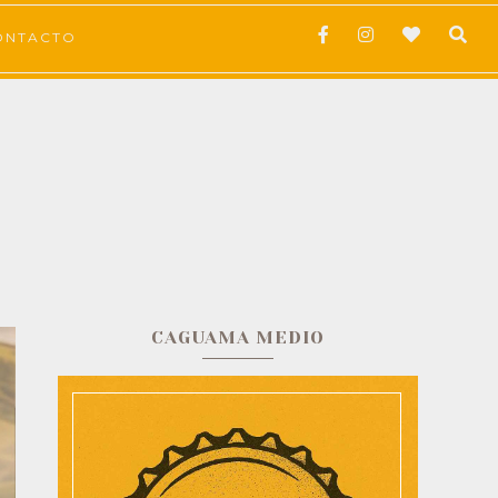
ONTACTO
CAGUAMA MEDIO