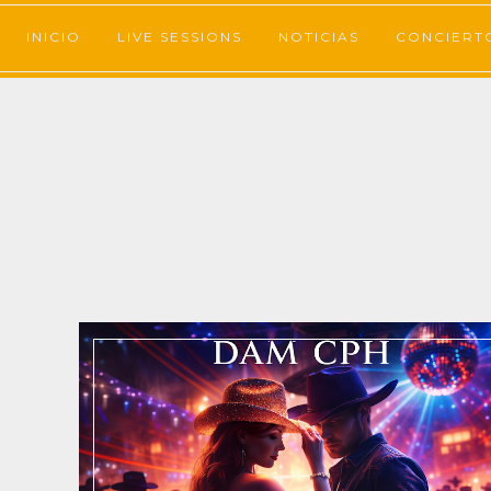
INICIO
LIVE SESSIONS
NOTICIAS
CONCIERT