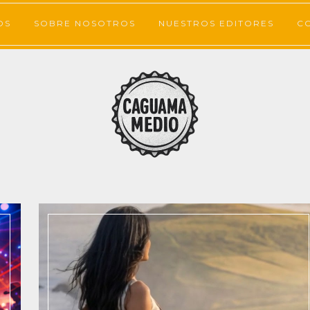
OS
SOBRE NOSOTROS
NUESTROS EDITORES
C