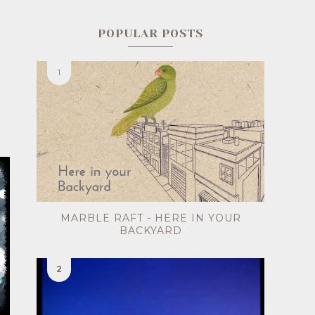
POPULAR POSTS
MARBLE RAFT - HERE IN YOUR
BACKYARD