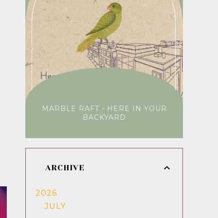
MARBLE RAFT - HERE IN YOUR
BACKYARD
ARCHIVE
2026
JULY