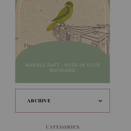
MARBLE RAFT - HERE IN YOUR
BACKYARD
ARCHIVE
CATEGORIES