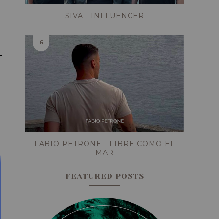
SIVA - INFLUENCER
FABIO PETRONE - LIBRE COMO EL
MAR
FEATURED POSTS