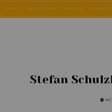
INICIO
LIVE SESSIONS
NOTICIAS
CONCIERT
Stefan Schulz
OC