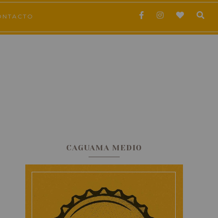
ONTACTO
CAGUAMA MEDIO