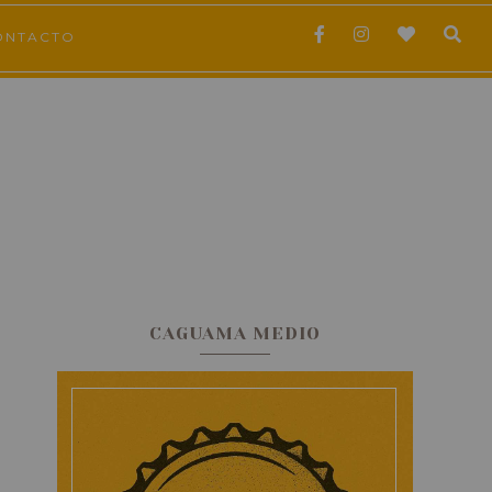
ONTACTO
CAGUAMA MEDIO