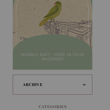
MARBLE RAFT - HERE IN YOUR
BACKYARD
ARCHIVE
CATEGORIES