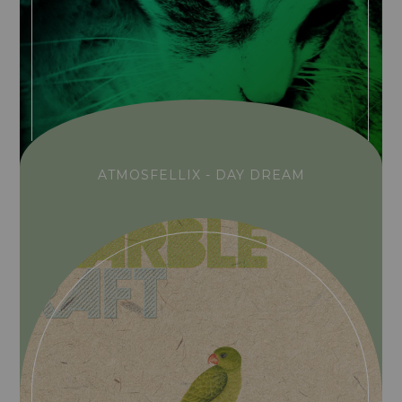
ATMOSFELLIX - DAY DREAM