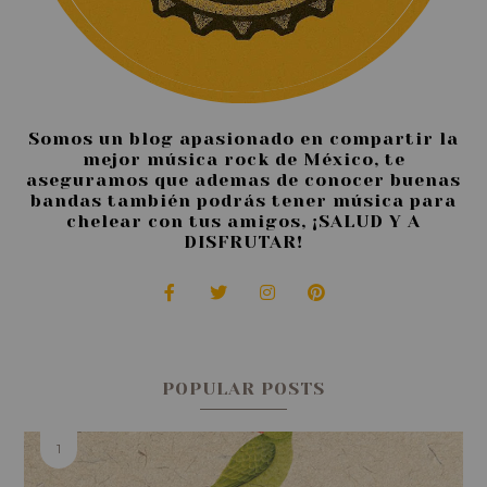
Somos un blog apasionado en compartir la
mejor música rock de México, te
aseguramos que ademas de conocer buenas
bandas también podrás tener música para
chelear con tus amigos, ¡SALUD Y A
DISFRUTAR!
POPULAR POSTS