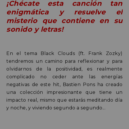
¡Chécate esta canción tan
enigmática y resuelve el
misterio que contiene en su
sonido y letras!
En el tema Black Clouds (ft. Frank Zozky)
tendremos un camino para reflexionar y para
olvidarnos de la positividad, es realmente
complicado no ceder ante las energías
negativas de este hit, Bastien Pons ha creado
una colección impresionante que tiene un
impacto real, mismo que estarás meditando día
y noche, y viviendo segundo a segundo...