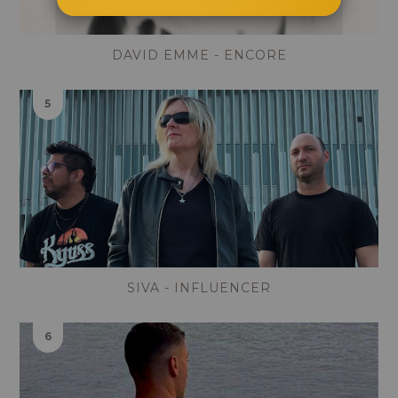
DAVID EMME - ENCORE
SIVA - INFLUENCER