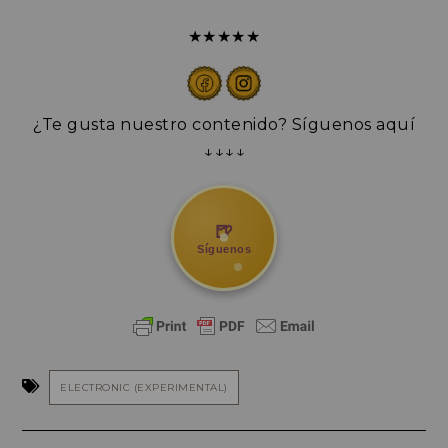
★★★★★
¿Te gusta nuestro contenido? Síguenos aquí
↓↓↓↓
🍺
Síguenos
ELECTRONIC (EXPERIMENTAL)