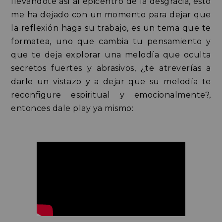
llevándote así al epicentro de la desgracia, esto
me ha dejado con un momento para dejar que
la reflexión haga su trabajo, es un tema que te
formatea, uno que cambia tu pensamiento y
que te deja explorar una melodía que oculta
secretos fuertes y abrasivos, ¿te atreverías a
darle un vistazo y a dejar que su melodía te
reconfigure espiritual y emocionalmente?,
entonces dale play ya mismo: