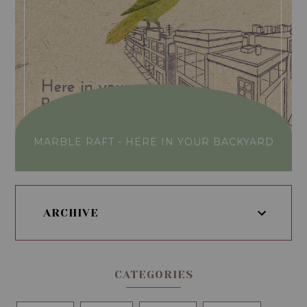
MARBLE RAFT - HERE IN YOUR BACKYARD
ARCHIVE
CATEGORIES