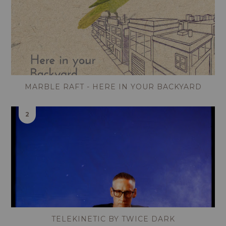
MARBLE RAFT - HERE IN YOUR BACKYARD
TELEKINETIC BY TWICE DARK