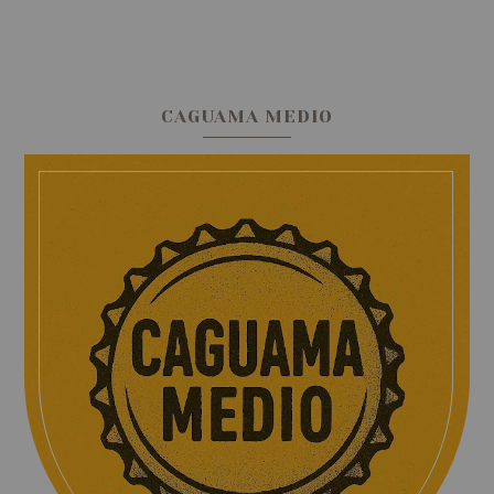
CAGUAMA MEDIO