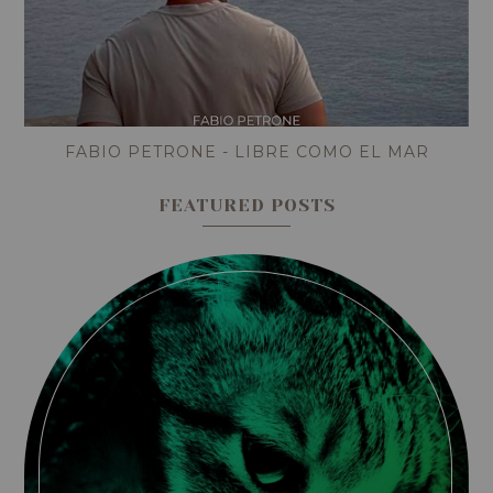
FABIO PETRONE - LIBRE COMO EL MAR
FEATURED POSTS