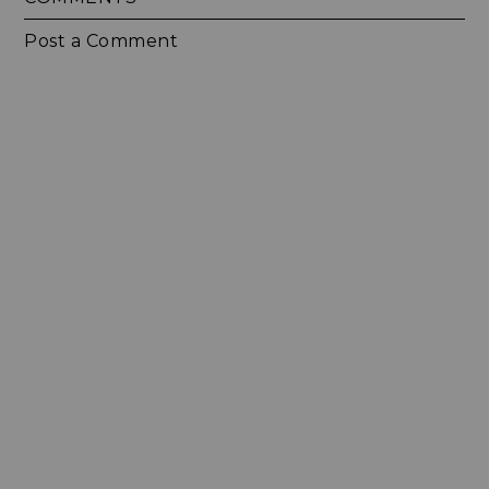
Post a Comment