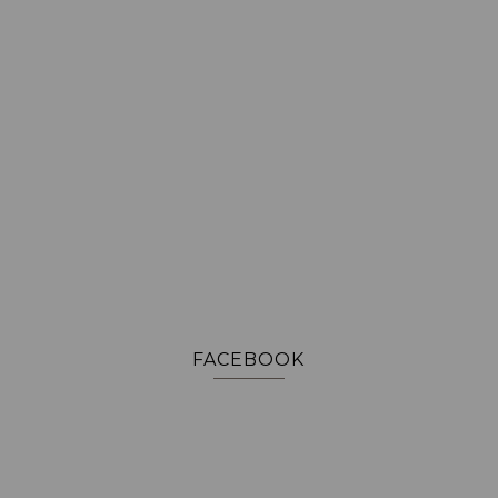
FACEBOOK