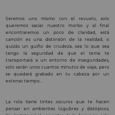
Seremos uno mismo con el revuelo, solo
queremos saciar nuestro morbo y al final
encontraremos un poco de claridad, está
canción es una distorsión de la realidad, o
quizás un guiño de crudeza, sea lo que sea
tengo la seguridad de que el tema te
transportará a un entorno de inseguridades,
solo serán unos cuantos minutos de viaje, pero
se quedará grabado en tu cabeza por un
extenso tiempo...
La rola tiene tintes oscuros que te hacen
pensar en ambientes lúgubres y distópicos,