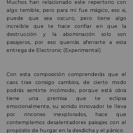
Muchos han relacionado este repertorio con
algo temible, pero para mí fue mágico, eso si,
puede que sea oscuro, pero tiene algo
increíble que te hace confiar en que la
destrucción y la abominación solo son
pasajeros, por eso querrás aferrarte a esta
entrega de Electronic (Experimental)
Con esta composición comprenderás que el
caos trae consigo cambios, de cierto modo
podrás sentirte incómodo, porque está obra
tiene una premisa que te eclipsa
emocionalmente, su sonido innovador te lleva
por rincones inexplorados, hace que
contemplemos desalentadores paisajes con el
propósito de hurgar en la desdicha y el pánico.