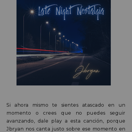
Si ahora mismo te sientes atascado en un
momento o crees que no puedes seguir
avanzando, dale play a esta canción, porque
Jbryan nos canta justo sobre ese momento en