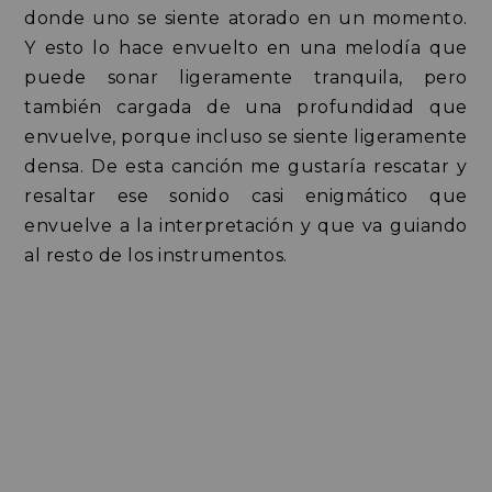
donde uno se siente atorado en un momento.
Y esto lo hace envuelto en una melodía que
puede sonar ligeramente tranquila, pero
también cargada de una profundidad que
envuelve, porque incluso se siente ligeramente
densa. De esta canción me gustaría rescatar y
resaltar ese sonido casi enigmático que
envuelve a la interpretación y que va guiando
al resto de los instrumentos.