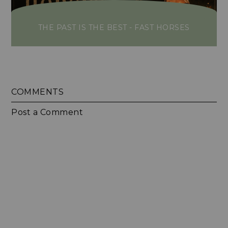
THE PAST IS THE BEST - FAST HORSES
COMMENTS
Post a Comment