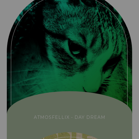
ATMOSFELLIX - DAY DREAM