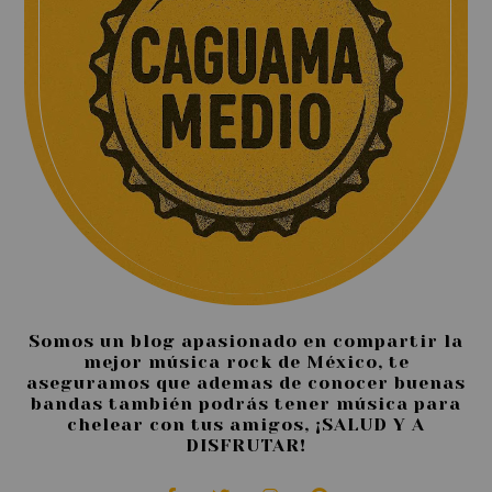
Somos un blog apasionado en compartir la
mejor música rock de México, te
aseguramos que ademas de conocer buenas
bandas también podrás tener música para
chelear con tus amigos, ¡SALUD Y A
DISFRUTAR!