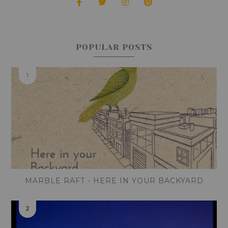
POPULAR POSTS
MARBLE RAFT - HERE IN YOUR BACKYARD