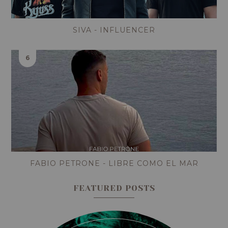
SIVA - INFLUENCER
FABIO PETRONE - LIBRE COMO EL MAR
FEATURED POSTS