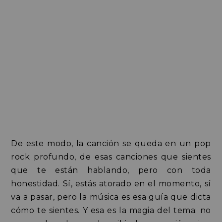
De este modo, la canción se queda en un pop
rock profundo, de esas canciones que sientes
que te están hablando, pero con toda
honestidad. Sí, estás atorado en el momento, sí
va a pasar, pero la música es esa guía que dicta
cómo te sientes. Y esa es la magia del tema: no