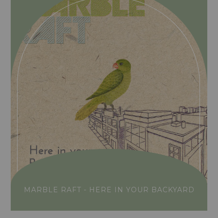
MARBLE RAFT - HERE IN YOUR BACKYARD