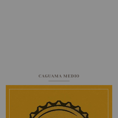
CAGUAMA MEDIO