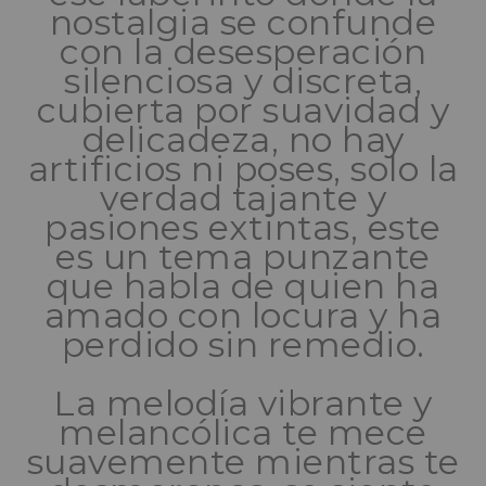
nostalgia se confunde
con la desesperación
silenciosa y discreta,
cubierta por suavidad y
delicadeza, no hay
artificios ni poses, solo la
verdad tajante y
pasiones extintas, este
es un tema punzante
que habla de quien ha
amado con locura y ha
perdido sin remedio.
La melodía vibrante y
melancólica te mece
suavemente mientras te