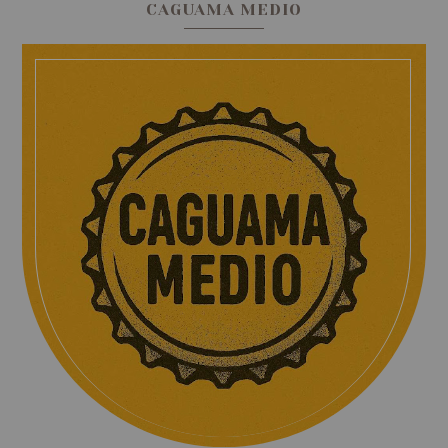
CAGUAMA MEDIO