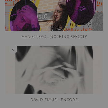
MANIC YEAR - NOTHING SNOOTY
DAVID EMME - ENCORE