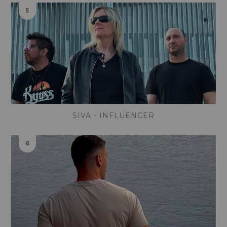
SIVA - INFLUENCER