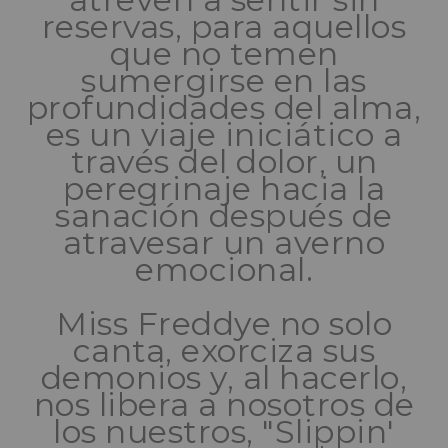
reservas, para aquellos
que no temen
sumergirse en las
profundidades del alma,
es un viaje iniciático a
través del dolor, un
peregrinaje hacia la
sanación después de
atravesar un averno
emocional.
Miss Freddye no solo
canta, exorciza sus
demonios y, al hacerlo,
nos libera a nosotros de
los nuestros, "Slippin'