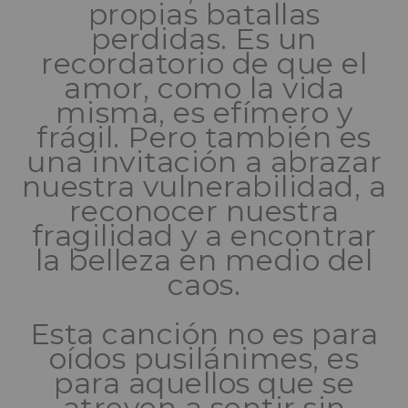
propias batallas
perdidas. Es un
recordatorio de que el
amor, como la vida
misma, es efímero y
frágil. Pero también es
una invitación a abrazar
nuestra vulnerabilidad, a
reconocer nuestra
fragilidad y a encontrar
la belleza en medio del
caos.
Esta canción no es para
oídos pusilánimes, es
para aquellos que se
atreven a sentir sin