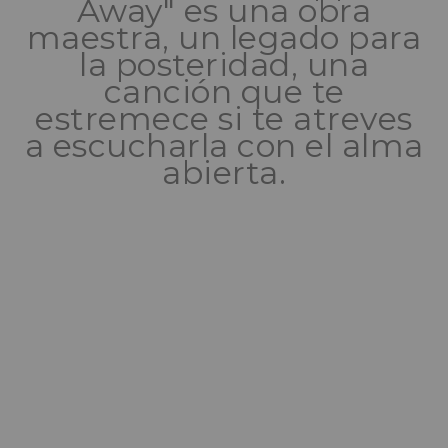
Away" es una obra
maestra, un legado para
la posteridad, una
canción que te
estremece si te atreves
a escucharla con el alma
abierta.