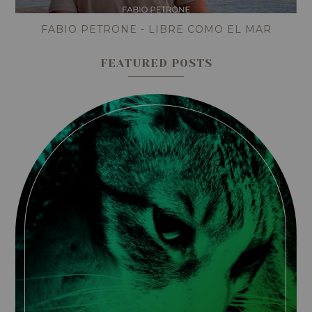
FABIO PETRONE - LIBRE COMO EL MAR
FEATURED POSTS