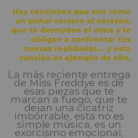
Hay canciones que son como
un puñal certero al corazón,
que te desnudan el alma y te
obligan a confrontar tus
nuevas realidades... y esta
canción es ejemplo de ello.
La más reciente entrega
de Miss Freddye es de
esas piezas que te
marcan a fuego, que te
dejan una cicatriz
imborrable, esta no es
simple música, es un
exorcismo emocional,