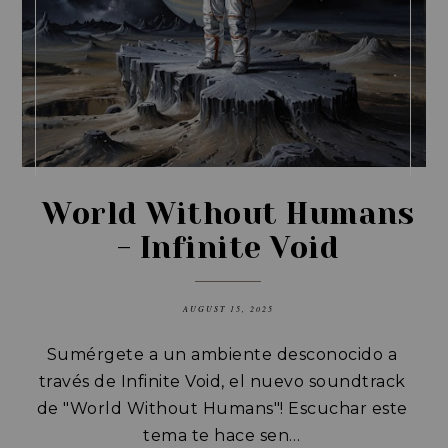
World Without Humans
- Infinite Void
AUGUST 15, 2025
Sumérgete a un ambiente desconocido a
través de Infinite Void, el nuevo soundtrack
de "World Without Humans"!
Escuchar este
tema te hace sen…