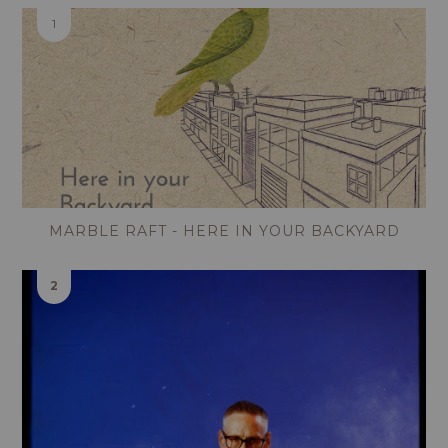
MARBLE RAFT - HERE IN YOUR BACKYARD