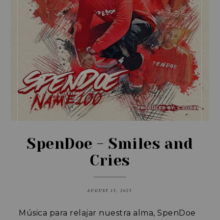
SpenDoe - Smiles and
Cries
AUGUST 15, 2025
Música para relajar nuestra alma, SpenDoe