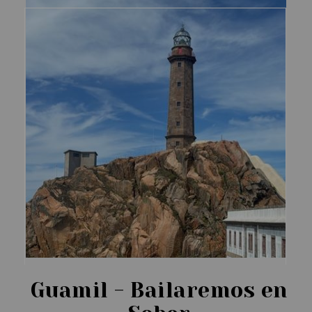
Guamil - Bailaremos en