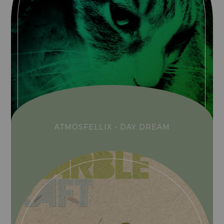
ATMOSFELLIX - DAY DREAM