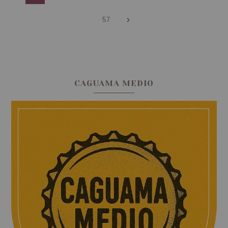
57
CAGUAMA MEDIO