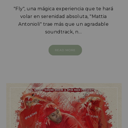
"Fly", una mágica experiencia que te hará
volar en serenidad absoluta, "Mattia
Antonioli" trae más que un agradable
soundtrack, n…
READ MORE