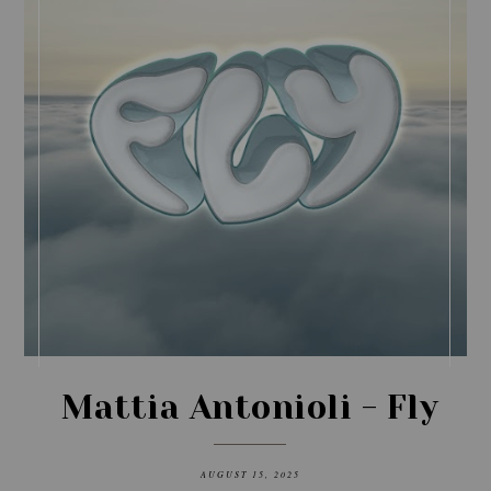
Mattia Antonioli - Fly
AUGUST 15, 2025