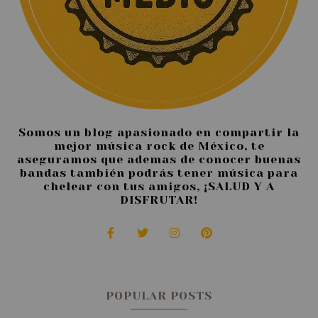
Somos un blog apasionado en compartir la
mejor música rock de México, te
aseguramos que ademas de conocer buenas
bandas también podrás tener música para
chelear con tus amigos, ¡SALUD Y A
DISFRUTAR!
POPULAR POSTS