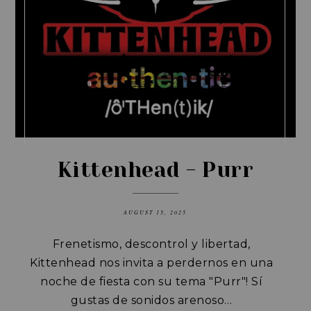
Kittenhead - Purr
AUGUST 15, 2025
Frenetismo, descontrol y libertad,
Kittenhead nos invita a perdernos en una
noche de fiesta con su tema "Purr"!
Sí
gustas de sonidos arenoso…