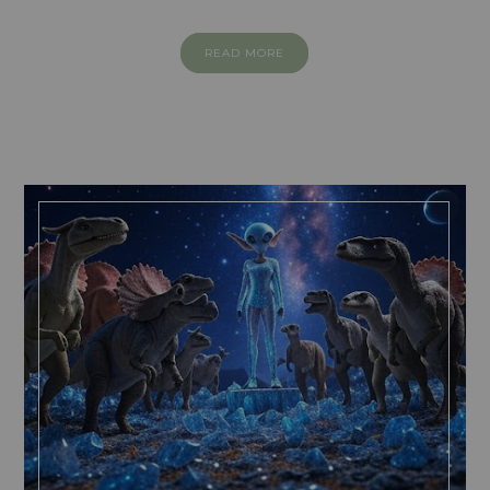
READ MORE