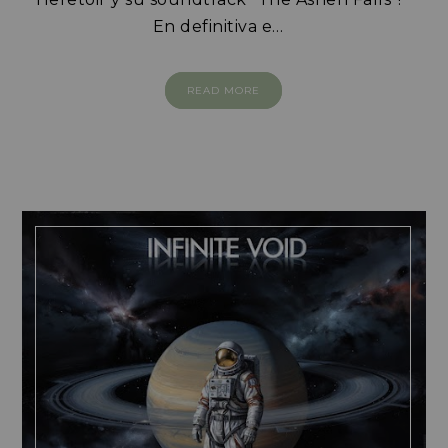
En definitiva e…
READ MORE