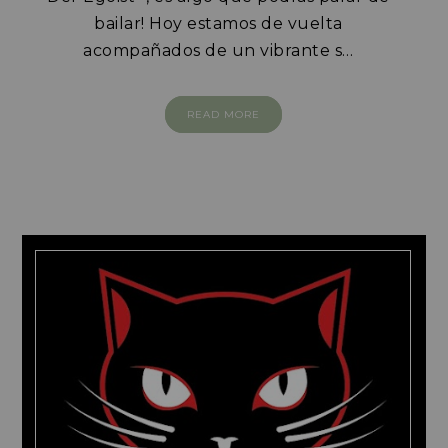
bailar! Hoy estamos de vuelta
acompañados de un vibrante s…
READ MORE